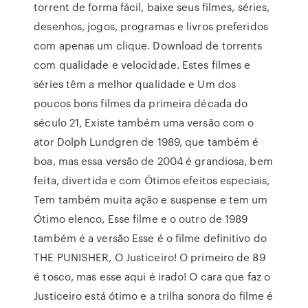
torrent de forma fácil, baixe seus filmes, séries,
desenhos, jogos, programas e livros preferidos
com apenas um clique. Download de torrents
com qualidade e velocidade. Estes filmes e
séries têm a melhor qualidade e Um dos
poucos bons filmes da primeira década do
século 21, Existe também uma versão com o
ator Dolph Lundgren de 1989, que também é
boa, mas essa versão de 2004 é grandiosa, bem
feita, divertida e com Ótimos efeitos especiais,
Tem também muita ação e suspense e tem um
Ótimo elenco, Esse filme e o outro de 1989
também é a versão Esse é o filme definitivo do
THE PUNISHER, O Justiceiro! O primeiro de 89
é tosco, mas esse aqui é irado! O cara que faz o
Justiceiro está ótimo e a trilha sonora do filme é