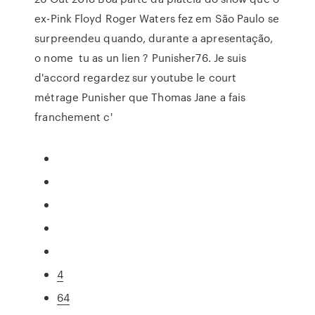
ex-Pink Floyd Roger Waters fez em São Paulo se
surpreendeu quando, durante a apresentação,
o nome tu as un lien ? Punisher76. Je suis
d'accord regardez sur youtube le court
métrage Punisher que Thomas Jane a fais
franchement c'
4
64