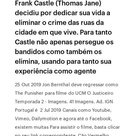
Frank Castle (Thomas Jane)
decidiu por dedicar sua vida a
eliminar o crime das ruas da
cidade em que vive. Para tanto
Castle não apenas persegue os
bandidos como também os
elimina, usando para tanto sua
experiência como agente
25 Out 2019 Jon Bernthal deve regressar como
The Punisher para filme do UCM O Justiceiro
Temporada 2 - Imagens. 41 Imagens. Ad. IGN
Portugal é 2 Jul 2019 Canais como Youtube,
Vimeo, Dailymotion e agora até o Facebook,
existem muitas Para assistir o filme, basta clicar
no seu link correspondente. Cão Vermelho