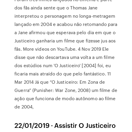
dos fãs ainda sente que o Thomas Jane
interpretou o personagem no longa-metragem
lançado em 2004 e acabou não retomando para
a Jane afirmou que esperava pelo dia em que o
Justiceiro ganharia um filme que fizesse jus aos
fãs. More videos on YouTube. 4 Nov 2019 Ele
disse que não descartava uma volta a um filme
dos estúdios num 'O Justiceiro' [2004] foi, eu
ficaria mais atraído do que pelo fantástico. 11
Mar 2014 Já que “O Justiceiro: Em Zona de
Guerra” (Punisher: War Zone, 2008) um filme de
ação que funciona de modo autônomo ao filme
de 2004,
22/01/2019 · Assistir O Justiceiro