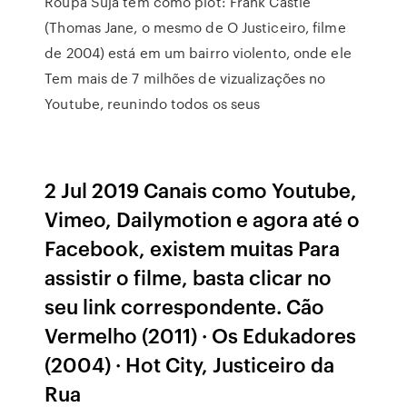
Roupa Suja tem como plot: Frank Castle
(Thomas Jane, o mesmo de O Justiceiro, filme
de 2004) está em um bairro violento, onde ele
Tem mais de 7 milhões de vizualizações no
Youtube, reunindo todos os seus
2 Jul 2019 Canais como Youtube,
Vimeo, Dailymotion e agora até o
Facebook, existem muitas Para
assistir o filme, basta clicar no
seu link correspondente. Cão
Vermelho (2011) · Os Edukadores
(2004) · Hot City, Justiceiro da
Rua