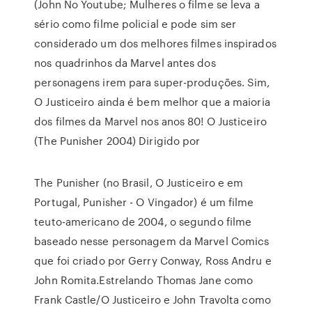
(John No Youtube; Mulheres o filme se leva a
sério como filme policial e pode sim ser
considerado um dos melhores filmes inspirados
nos quadrinhos da Marvel antes dos
personagens irem para super-produções. Sim,
O Justiceiro ainda é bem melhor que a maioria
dos filmes da Marvel nos anos 80! O Justiceiro
(The Punisher 2004) Dirigido por
The Punisher (no Brasil, O Justiceiro e em
Portugal, Punisher - O Vingador) é um filme
teuto-americano de 2004, o segundo filme
baseado nesse personagem da Marvel Comics
que foi criado por Gerry Conway, Ross Andru e
John Romita.Estrelando Thomas Jane como
Frank Castle/O Justiceiro e John Travolta como