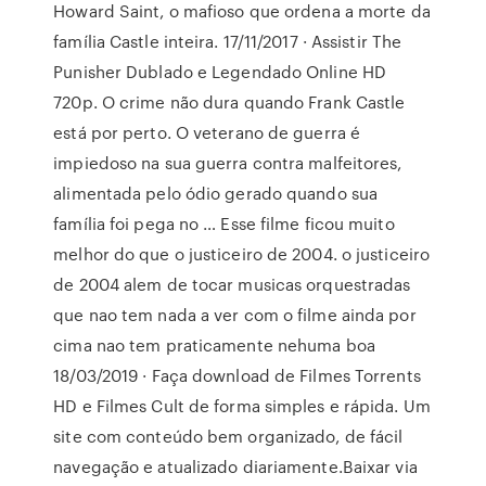
Howard Saint, o mafioso que ordena a morte da
família Castle inteira. 17/11/2017 · Assistir The
Punisher Dublado e Legendado Online HD
720p. O crime não dura quando Frank Castle
está por perto. O veterano de guerra é
impiedoso na sua guerra contra malfeitores,
alimentada pelo ódio gerado quando sua
família foi pega no … Esse filme ficou muito
melhor do que o justiceiro de 2004. o justiceiro
de 2004 alem de tocar musicas orquestradas
que nao tem nada a ver com o filme ainda por
cima nao tem praticamente nehuma boa
18/03/2019 · Faça download de Filmes Torrents
HD e Filmes Cult de forma simples e rápida. Um
site com conteúdo bem organizado, de fácil
navegação e atualizado diariamente.Baixar via