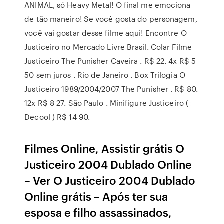
ANIMAL, só Heavy Metal! O final me emociona
de tão maneiro! Se você gosta do personagem,
você vai gostar desse filme aqui! Encontre O
Justiceiro no Mercado Livre Brasil. Colar Filme
Justiceiro The Punisher Caveira . R$ 22. 4x R$ 5
50 sem juros . Rio de Janeiro . Box Trilogia O
Justiceiro 1989/2004/2007 The Punisher . R$ 80.
12x R$ 8 27. São Paulo . Minifigure Justiceiro (
Decool ) R$ 14 90.
Filmes Online, Assistir grátis O
Justiceiro 2004 Dublado Online
– Ver O Justiceiro 2004 Dublado
Online grátis – Após ter sua
esposa e filho assassinados,