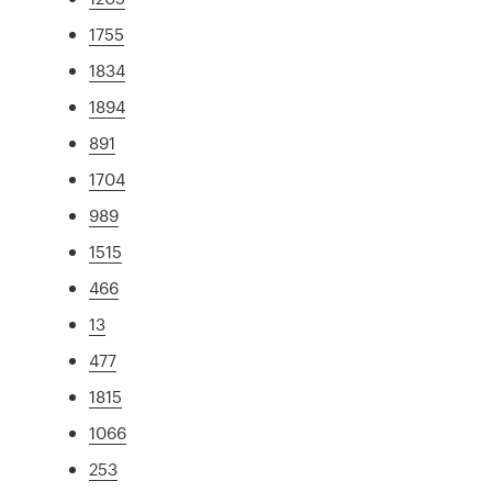
1755
1834
1894
891
1704
989
1515
466
13
477
1815
1066
253