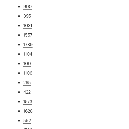
900
395
1031
1557
1789
1104
100
1106
265
422
1573
1628
552