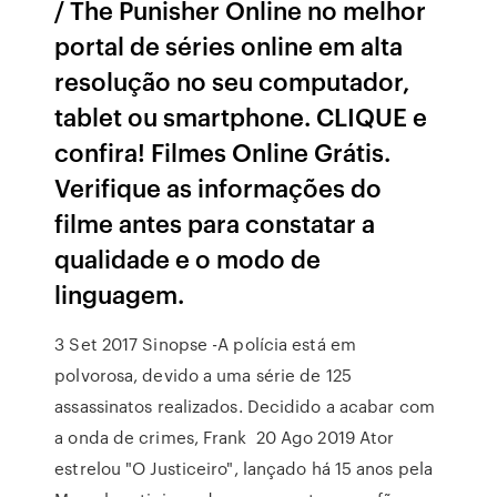
/ The Punisher Online no melhor
portal de séries online em alta
resolução no seu computador,
tablet ou smartphone. CLIQUE e
confira! Filmes Online Grátis.
Verifique as informações do
filme antes para constatar a
qualidade e o modo de
linguagem.
3 Set 2017 Sinopse -A polícia está em
polvorosa, devido a uma série de 125
assassinatos realizados. Decidido a acabar com
a onda de crimes, Frank 20 Ago 2019 Ator
estrelou "O Justiceiro", lançado há 15 anos pela