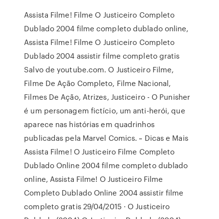
Assista Filme! Filme O Justiceiro Completo
Dublado 2004 filme completo dublado online,
Assista Filme! Filme O Justiceiro Completo
Dublado 2004 assistir filme completo gratis
Salvo de youtube.com. O Justiceiro Filme,
Filme De Ação Completo, Filme Nacional,
Filmes De Ação, Atrizes, Justiceiro - O Punisher
é um personagem fictício, um anti-herói, que
aparece nas histórias em quadrinhos
publicadas pela Marvel Comics. ~ Dicas e Mais
Assista Filme! O Justiceiro Filme Completo
Dublado Online 2004 filme completo dublado
online, Assista Filme! O Justiceiro Filme
Completo Dublado Online 2004 assistir filme
completo gratis 29/04/2015 · O Justiceiro