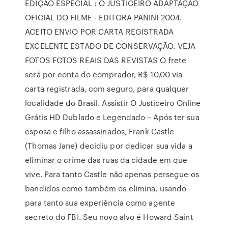
EDIÇÃO ESPECIAL : O JUSTICEIRO ADAPTAÇÃO
OFICIAL DO FILME - EDITORA PANINI 2004.
ACEITO ENVIO POR CARTA REGISTRADA
EXCELENTE ESTADO DE CONSERVAÇÃO. VEJA
FOTOS FOTOS REAIS DAS REVISTAS O frete
será por conta do comprador, R$ 10,00 via
carta registrada, com seguro, para qualquer
localidade do Brasil. Assistir O Justiceiro Online
Grátis HD Dublado e Legendado – Após ter sua
esposa e filho assassinados, Frank Castle
(Thomas Jane) decidiu por dedicar sua vida a
eliminar o crime das ruas da cidade em que
vive. Para tanto Castle não apenas persegue os
bandidos como também os elimina, usando
para tanto sua experiência como agente
secreto do FBI. Seu novo alvo é Howard Saint