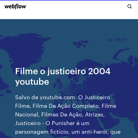
Filme o justiceiro 2004
youtube
Salvo de youtube.com. O Justiceiro
Filme, Filme De Ação Completo, Filme
Nacional, Filmes De Ação, Atrizes,
Justiceiro - O Punisher é um
personagem fictício, um anti-herói, que