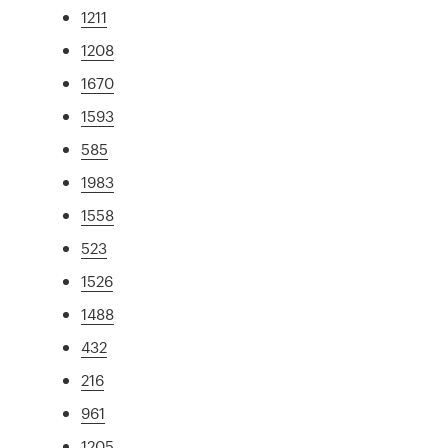
1211
1208
1670
1593
585
1983
1558
523
1526
1488
432
216
961
1205