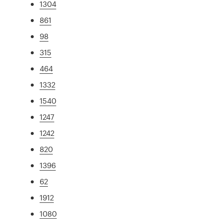
1304
861
98
315
464
1332
1540
1247
1242
820
1396
62
1912
1080