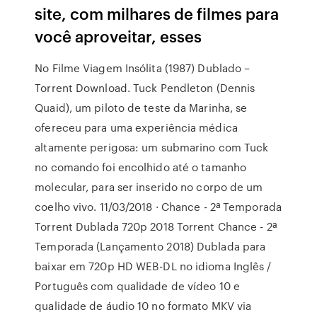
site, com milhares de filmes para
você aproveitar, esses
No Filme Viagem Insólita (1987) Dublado –
Torrent Download. Tuck Pendleton (Dennis
Quaid), um piloto de teste da Marinha, se
ofereceu para uma experiência médica
altamente perigosa: um submarino com Tuck
no comando foi encolhido até o tamanho
molecular, para ser inserido no corpo de um
coelho vivo. 11/03/2018 · Chance - 2ª Temporada
Torrent Dublada 720p 2018 Torrent Chance - 2ª
Temporada (Lançamento 2018) Dublada para
baixar em 720p HD WEB-DL no idioma Inglês /
Português com qualidade de vídeo 10 e
qualidade de áudio 10 no formato MKV via