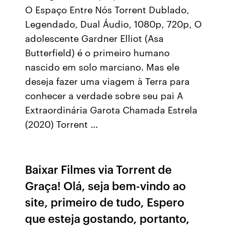
O Espaço Entre Nós Torrent Dublado,
Legendado, Dual Áudio, 1080p, 720p, O
adolescente Gardner Elliot (Asa
Butterfield) é o primeiro humano
nascido em solo marciano. Mas ele
deseja fazer uma viagem à Terra para
conhecer a verdade sobre seu pai A
Extraordinária Garota Chamada Estrela
(2020) Torrent …
Baixar Filmes via Torrent de
Graça! Olá, seja bem-vindo ao
site, primeiro de tudo, Espero
que esteja gostando, portanto,