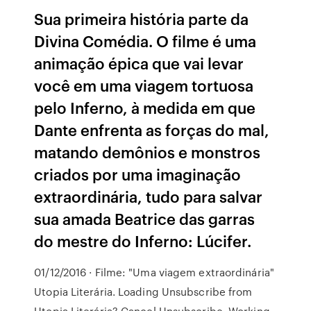
Sua primeira história parte da
Divina Comédia. O filme é uma
animação épica que vai levar
você em uma viagem tortuosa
pelo Inferno, à medida em que
Dante enfrenta as forças do mal,
matando demônios e monstros
criados por uma imaginação
extraordinária, tudo para salvar
sua amada Beatrice das garras
do mestre do Inferno: Lúcifer.
01/12/2016 · Filme: "Uma viagem extraordinária"
Utopia Literária. Loading Unsubscribe from
Utopia Literária? Cancel Unsubscribe. Working