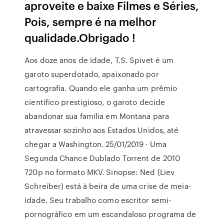
aproveite e baixe Filmes e Séries,
Pois, sempre é na melhor
qualidade.Obrigado !
Aos doze anos de idade, T.S. Spivet é um
garoto superdotado, apaixonado por
cartografia. Quando ele ganha um prêmio
científico prestigioso, o garoto decide
abandonar sua família em Montana para
atravessar sozinho aos Estados Unidos, até
chegar a Washington. 25/01/2019 · Uma
Segunda Chance Dublado Torrent de 2010
720p no formato MKV. Sinopse: Ned (Liev
Schreiber) está à beira de uma crise de meia-
idade. Seu trabalho como escritor semi-
pornográfico em um escandaloso programa de