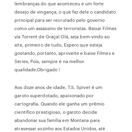
lembranças do que aconteceu e um forte
desejo de vingança, o que faz dele o candidato
principal para ser recrutado pelo governo
como um assassino de terroristas. Baixar Filmes
via Torrent de Graça! Olá, seja bem-vindo ao
site, primeiro de tudo, Espero que esteja
gostando, portanto, aproveite e baixe Filmes e
Séries, Pois, sempre é na melhor
qualidade.Obrigado !
Aos doze anos de idade, T.S. Spivet é um
garoto superdotado, apaixonado por
cartografia. Quando ele ganha um prêmio
científico prestigioso, o garoto decide
abandonar sua família em Montana para
atravessar sozinho aos Estados Unidos, até