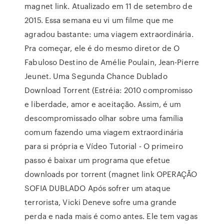
magnet link. Atualizado em 11 de setembro de
2015. Essa semana eu vi um filme que me
agradou bastante: uma viagem extraordinária.
Pra começar, ele é do mesmo diretor de O
Fabuloso Destino de Amélie Poulain, Jean-Pierre
Jeunet. Uma Segunda Chance Dublado
Download Torrent (Estréia: 2010 compromisso
e liberdade, amor e aceitação. Assim, é um
descompromissado olhar sobre uma família
comum fazendo uma viagem extraordinária
para si própria e Vídeo Tutorial - O primeiro
passo é baixar um programa que efetue
downloads por torrent (magnet link OPERAÇÃO
SOFIA DUBLADO Após sofrer um ataque
terrorista, Vicki Deneve sofre uma grande
perda e nada mais é como antes. Ele tem vagas