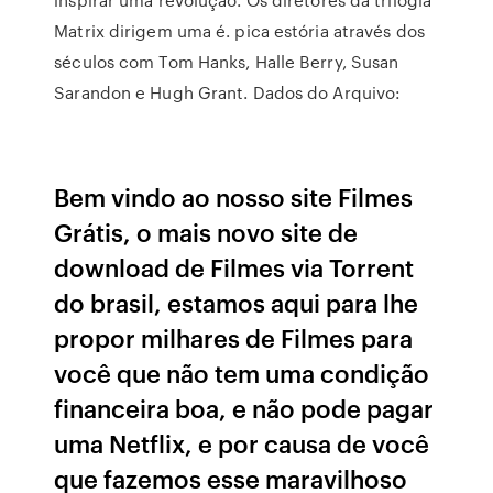
Matrix dirigem uma é. pica estória através dos
séculos com Tom Hanks, Halle Berry, Susan
Sarandon e Hugh Grant. Dados do Arquivo:
Bem vindo ao nosso site Filmes
Grátis, o mais novo site de
download de Filmes via Torrent
do brasil, estamos aqui para lhe
propor milhares de Filmes para
você que não tem uma condição
financeira boa, e não pode pagar
uma Netflix, e por causa de você
que fazemos esse maravilhoso