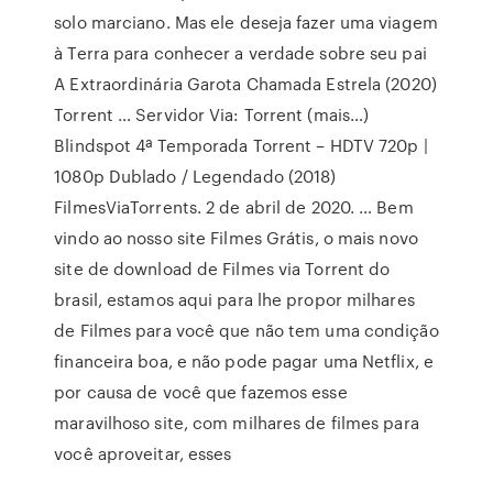
solo marciano. Mas ele deseja fazer uma viagem
à Terra para conhecer a verdade sobre seu pai
A Extraordinária Garota Chamada Estrela (2020)
Torrent … Servidor Via: Torrent (mais…)
Blindspot 4ª Temporada Torrent – HDTV 720p |
1080p Dublado / Legendado (2018)
FilmesViaTorrents. 2 de abril de 2020. … Bem
vindo ao nosso site Filmes Grátis, o mais novo
site de download de Filmes via Torrent do
brasil, estamos aqui para lhe propor milhares
de Filmes para você que não tem uma condição
financeira boa, e não pode pagar uma Netflix, e
por causa de você que fazemos esse
maravilhoso site, com milhares de filmes para
você aproveitar, esses