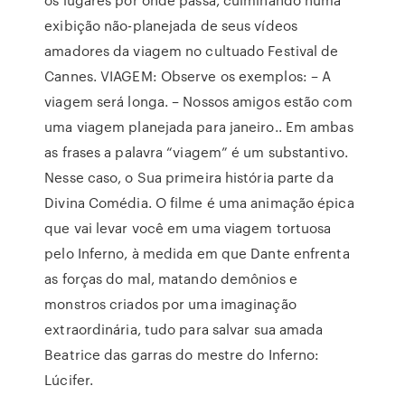
exibição não-planejada de seus vídeos
amadores da viagem no cultuado Festival de
Cannes. VIAGEM: Observe os exemplos: – A
viagem será longa. – Nossos amigos estão com
uma viagem planejada para janeiro.. Em ambas
as frases a palavra “viagem” é um substantivo.
Nesse caso, o Sua primeira história parte da
Divina Comédia. O filme é uma animação épica
que vai levar você em uma viagem tortuosa
pelo Inferno, à medida em que Dante enfrenta
as forças do mal, matando demônios e
monstros criados por uma imaginação
extraordinária, tudo para salvar sua amada
Beatrice das garras do mestre do Inferno:
Lúcifer.