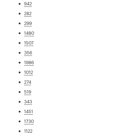
942
282
299
1480
1507
356
1986
1012
274
519
343
1451
1730
1122