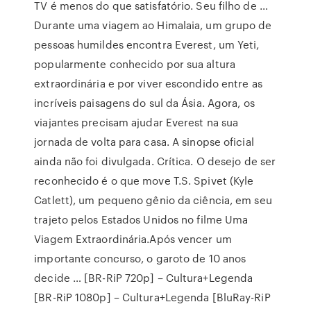
TV é menos do que satisfatório. Seu filho de …
Durante uma viagem ao Himalaia, um grupo de
pessoas humildes encontra Everest, um Yeti,
popularmente conhecido por sua altura
extraordinária e por viver escondido entre as
incríveis paisagens do sul da Ásia. Agora, os
viajantes precisam ajudar Everest na sua
jornada de volta para casa. A sinopse oficial
ainda não foi divulgada. Crítica. O desejo de ser
reconhecido é o que move T.S. Spivet (Kyle
Catlett), um pequeno gênio da ciência, em seu
trajeto pelos Estados Unidos no filme Uma
Viagem Extraordinária.Após vencer um
importante concurso, o garoto de 10 anos
decide … [BR-RiP 720p] – Cultura+Legenda
[BR-RiP 1080p] – Cultura+Legenda [BluRay-RiP