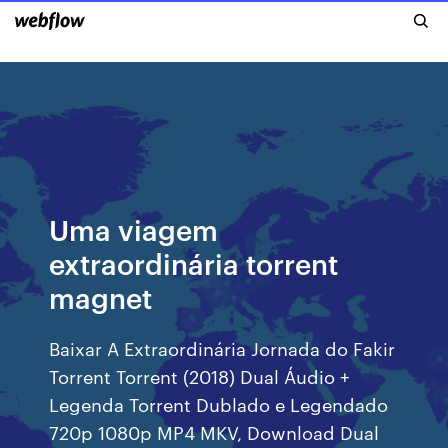
Uma viagem
extraordinária torrent
magnet
Baixar A Extraordinária Jornada do Fakir
Torrent Torrent (2018) Dual Áudio +
Legenda Torrent Dublado e Legendado
720p 1080p MP4 MKV, Download Dual